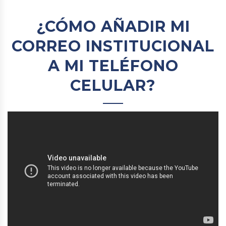
¿CÓMO AÑADIR MI
CORREO INSTITUCIONAL
A MI TELÉFONO
CELULAR?