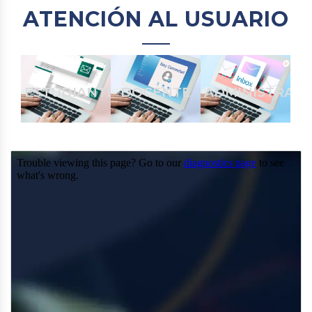
ATENCIÓN AL USUARIO
ESTUDIANTE
DOCENTE
ADMINISTRATI