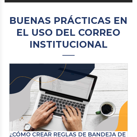
BUENAS PRÁCTICAS EN
EL USO DEL CORREO
INSTITUCIONAL
¿CÓMO CREAR REGLAS DE BANDEJA DE