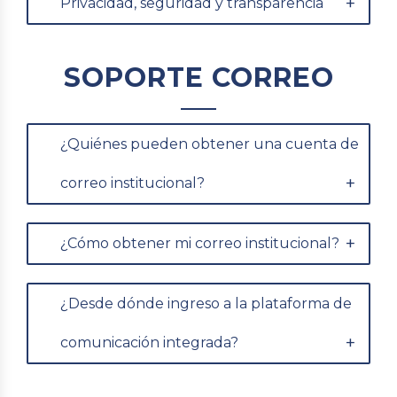
Privacidad, seguridad y transparencia
SOPORTE CORREO
¿Quiénes pueden obtener una cuenta de
correo institucional?
¿Cómo obtener mi correo institucional?
¿Desde dónde ingreso a la plataforma de
comunicación integrada?