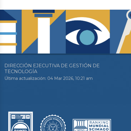
DIRECCIÓN EJECUTIVA DE GESTIÓN DE
TECNOLOGÍA
Última actualización: 04 Mar 2026, 10:21 am