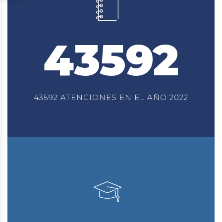
43592
43592 ATENCIONES EN EL AÑO 2022