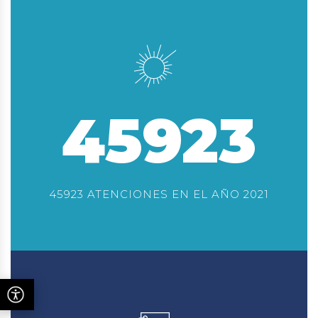
45923
45923 ATENCIONES EN EL AÑO 2021