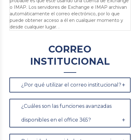
probable es que esté usando una cuenta de Exchange
o IMAP. Los servidores de Exchange e IMAP archivan
automáticamente el correo electrónico, por lo que
puede obtener acceso a él en cualquier momento y
desde cualquier lugar. .
CORREO
INSTITUCIONAL
¿Por qué utilizar el correo institucional?
¿Cuáles son las funciones avanzadas
disponibles en el office 365?