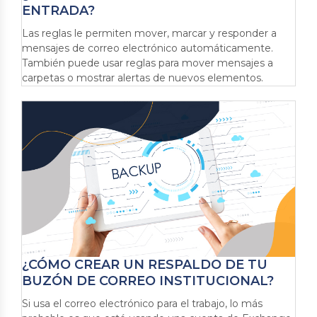
ENTRADA?
Las reglas le permiten mover, marcar y responder a
mensajes de correo electrónico automáticamente.
También puede usar reglas para mover mensajes a
carpetas o mostrar alertas de nuevos elementos.
¿CÓMO CREAR UN RESPALDO DE TU
BUZÓN DE CORREO INSTITUCIONAL?
Si usa el correo electrónico para el trabajo, lo más